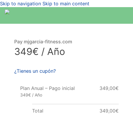
Skip to navigation
Skip to main content
Pay mjgarcia-fitness.com
349€ / Año
¿Tienes un cupón?
Plan Anual – Pago inicial
349,00€
349€ / Año
Total
349,00€