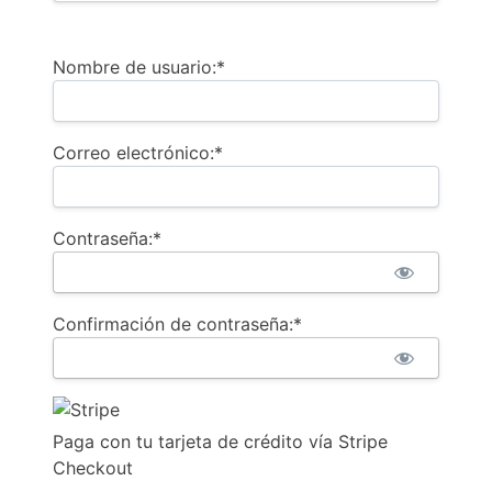
Nombre de usuario:*
Correo electrónico:*
Contraseña:*
Confirmación de contraseña:*
Paga con tu tarjeta de crédito vía Stripe
Checkout