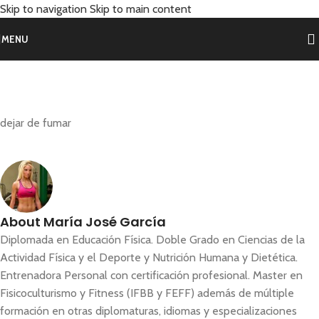
Skip to navigation
Skip to main content
MENU
dejar de fumar
About María José García
Diplomada en Educación Física. Doble Grado en Ciencias de la
Actividad Física y el Deporte y Nutrición Humana y Dietética.
Entrenadora Personal con certificación profesional. Master en
Fisicoculturismo y Fitness (IFBB y FEFF) además de múltiple
formación en otras diplomaturas, idiomas y especializaciones