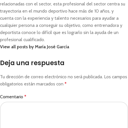
relacionadas con el sector, esta profesional del sector centra su
trayectoria en el mundo deportivo hace más de 10 años, y
cuenta con la experiencia y talento necesarios para ayudar a
cualquier persona a conseguir su objetivo, como entrenadora y
deportista conoce lo difícil que es lograrlo sin la ayuda de un
profesional cualificado.
View all posts by María José García
Deja una respuesta
Tu dirección de correo electrónico no será publicada.
Los campos
obligatorios están marcados con
*
Comentario
*