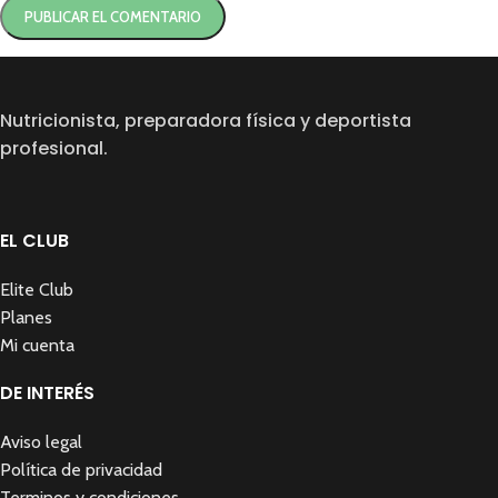
Nutricionista, preparadora física y deportista
profesional.
EL CLUB
Elite Club
Planes
Mi cuenta
DE INTERÉS
Aviso legal
Política de privacidad
Terminos y condiciones