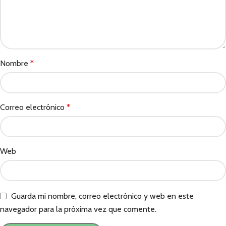
Nombre
*
Correo electrónico
*
Web
Guarda mi nombre, correo electrónico y web en este
navegador para la próxima vez que comente.