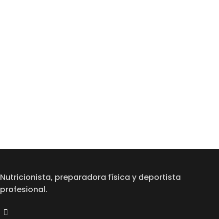
Nutricionista, preparadora física y deportista
profesional.