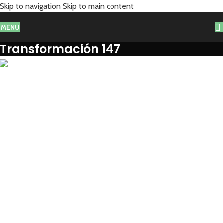
Skip to navigation
Skip to main content
MENU
Transformación 147