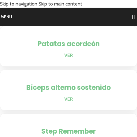
Skip to navigation
Skip to main content
MENU
Patatas acordeón
VER
Bíceps alterno sostenido
VER
Step Remember