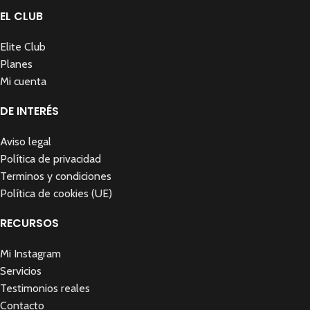
EL CLUB
Elite Club
Planes
Mi cuenta
DE INTERÉS
Aviso legal
Política de privacidad
Terminos y condiciones
Política de cookies (UE)
RECURSOS
Mi Instagram
Servicios
Testimonios reales
Contacto