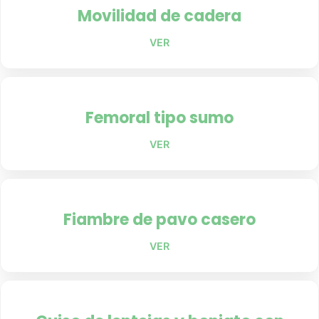
Movilidad de cadera
VER
Femoral tipo sumo
VER
Fiambre de pavo casero
VER