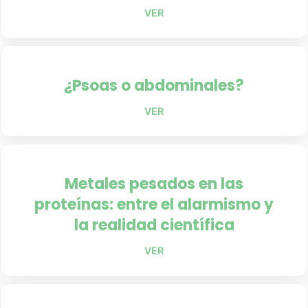
VER
¿Psoas o abdominales?
VER
Metales pesados en las
proteínas: entre el alarmismo y
la realidad científica
VER