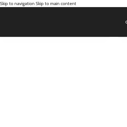
Skip to navigation
Skip to main content
Step Remember