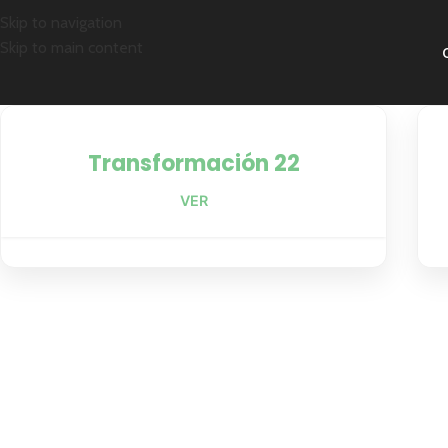
Skip to navigation
Skip to main content
Transformación 22
VER