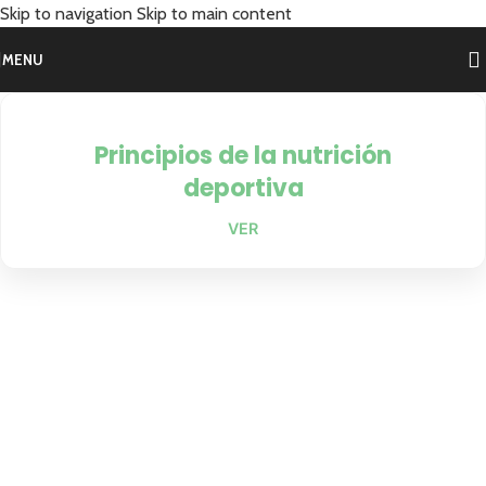
Skip to navigation
Skip to main content
MENU
Principios de la nutrición
deportiva
VER