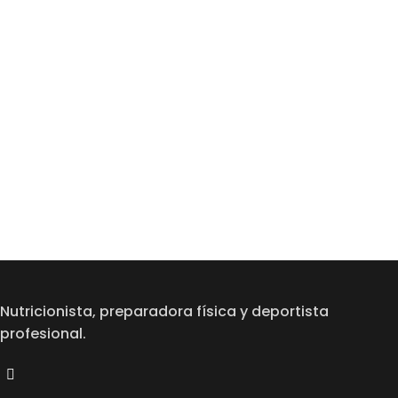
Nutricionista, preparadora física y deportista
profesional.