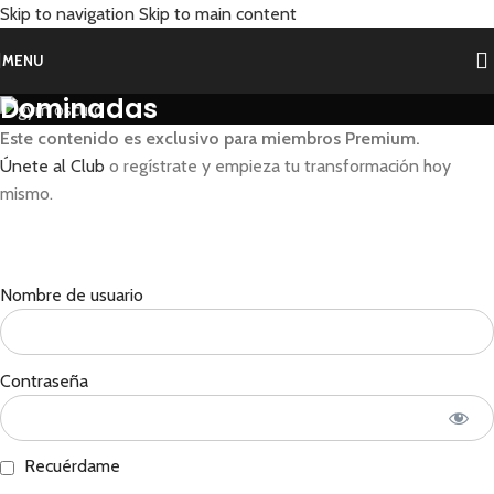
Skip to navigation
Skip to main content
MENU
Dominadas
Este contenido es exclusivo para miembros Premium.
Únete al Club
o regístrate y empieza tu transformación hoy
mismo.
Nombre de usuario
Contraseña
Recuérdame