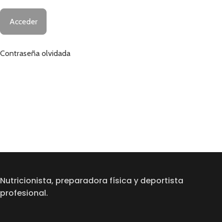
Contraseña olvidada
Nutricionista, preparadora física y deportista
profesional.