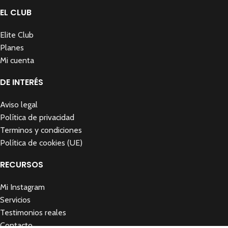
EL CLUB
Elite Club
Planes
Mi cuenta
DE INTERÉS
Aviso legal
Política de privacidad
Terminos y condiciones
Política de cookies (UE)
RECURSOS
Mi Instagram
Servicios
Testimonios reales
Contacto