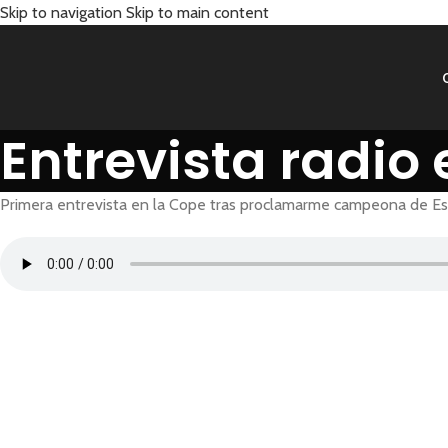
Skip to navigation
Skip to main content
Entrevista radio
Primera entrevista en la Cope tras proclamarme campeona de 