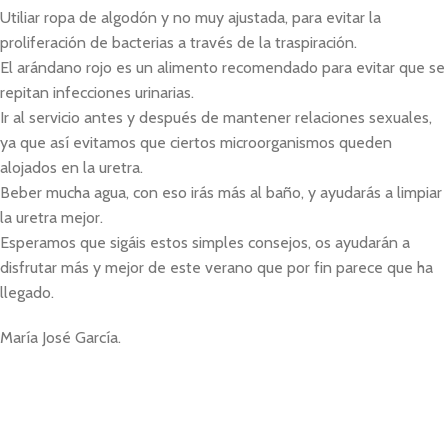
Utiliar ropa de algodón y no muy ajustada, para evitar la
proliferación de bacterias a través de la traspiración.
El arándano rojo es un alimento recomendado para evitar que se
repitan infecciones urinarias.
Ir al servicio antes y después de mantener relaciones sexuales,
ya que así evitamos que ciertos microorganismos queden
alojados en la uretra.
Beber mucha agua, con eso irás más al baño, y ayudarás a limpiar
la uretra mejor.
Esperamos que sigáis estos simples consejos, os ayudarán a
disfrutar más y mejor de este verano que por fin parece que ha
llegado.
María José García.