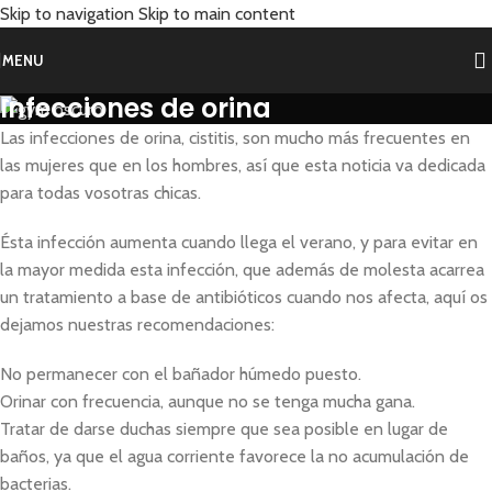
Skip to navigation
Skip to main content
MENU
Infecciones de orina
Las infecciones de orina, cistitis, son mucho más frecuentes en
las mujeres que en los hombres, así que esta noticia va dedicada
para todas vosotras chicas.
Ésta infección aumenta cuando llega el verano, y para evitar en
la mayor medida esta infección, que además de molesta acarrea
un tratamiento a base de antibióticos cuando nos afecta, aquí os
dejamos nuestras recomendaciones:
No permanecer con el bañador húmedo puesto.
Orinar con frecuencia, aunque no se tenga mucha gana.
Tratar de darse duchas siempre que sea posible en lugar de
baños, ya que el agua corriente favorece la no acumulación de
bacterias.