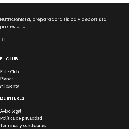
Nutricionista, preparadora física y deportista
profesional.
EL CLUB
Elite Club
Planes
Mi cuenta
DE INTERÉS
Aviso legal
Política de privacidad
Terminos y condiciones