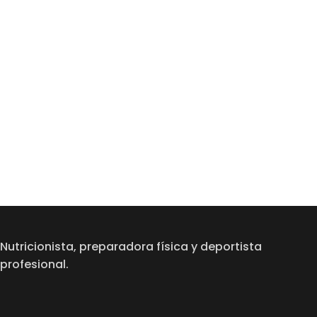
Nutricionista, preparadora física y deportista
profesional.