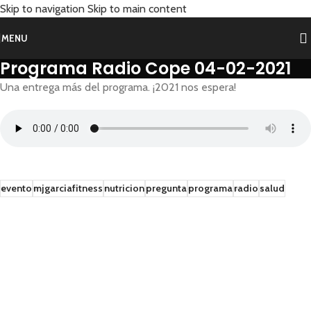
Skip to navigation
Skip to main content
MENU
Programa Radio Cope 04-02-2021
Una entrega más del programa. ¡2021 nos espera!
evento
mjgarciafitness
nutricion
pregunta
programa
radio
salud