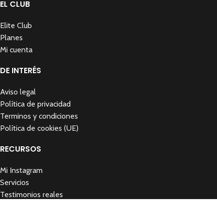
EL CLUB
Elite Club
Planes
Mi cuenta
DE INTERÉS
Aviso legal
Política de privacidad
Terminos y condiciones
Política de cookies (UE)
RECURSOS
Mi Instagram
Servicios
Testimonios reales
Contacto