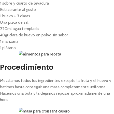
1 sobre y cuarto de levadura
Edulcorante al gusto
1 huevo + 3 claras
Una pizca de sal
220ml agua templada
40gr clara de huevo en polvo sin sabor
1 manzana
1 plátano
Procedimiento
Mezclamos todos los ingredientes excepto la fruta y el huevo y
batimos hasta conseguir una masa completamente uniforme.
Hacemos una bola y la dejamos reposar aproximadamente una
hora.