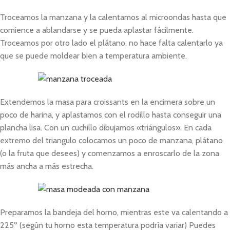
Troceamos la manzana y la calentamos al microondas hasta que
comience a ablandarse y se pueda aplastar fácilmente.
Troceamos por otro lado el plátano, no hace falta calentarlo ya
que se puede moldear bien a temperatura ambiente.
Extendemos la masa para croissants en la encimera sobre un
poco de harina, y aplastamos con el rodillo hasta conseguir una
plancha lisa. Con un cuchillo dibujamos «triángulos». En cada
extremo del triangulo colocamos un poco de manzana, plátano
(o la fruta que desees) y comenzamos a enroscarlo de la zona
más ancha a más estrecha.
Preparamos la bandeja del horno, mientras este va calentando a
225º (según tu horno esta temperatura podría variar) Puedes