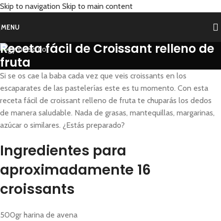
Skip to navigation
Skip to main content
MENU
Receta fácil de Croissant relleno de
fruta
Si se os cae la baba cada vez que veis croissants en los
escaparates de las pastelerías este es tu momento. Con esta
receta fácil de croissant relleno de fruta te chuparás los dedos
de manera saludable. Nada de grasas, mantequillas, margarinas,
azúcar o similares. ¿Estás preparado?
Ingredientes para
aproximadamente 16
croissants
500gr harina de avena